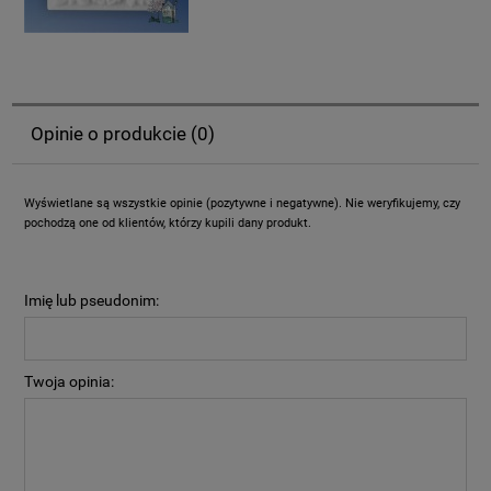
Opinie o produkcie (0)
Wyświetlane są wszystkie opinie (pozytywne i negatywne). Nie weryfikujemy, czy
pochodzą one od klientów, którzy kupili dany produkt.
Imię lub pseudonim:
Twoja opinia: