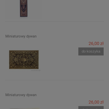
Miniaturowy dywan
26,00 zł
do koszyka
Miniaturowy dywan
26,00 zł