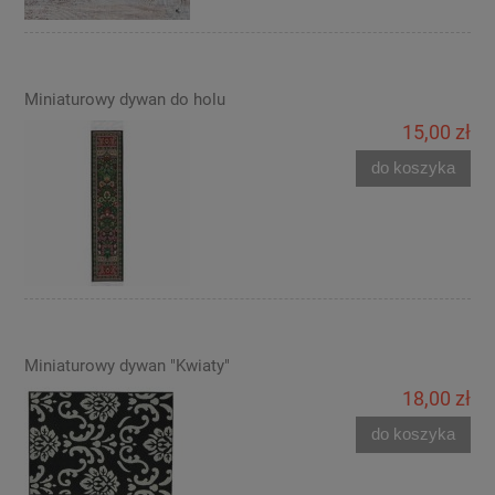
Miniaturowy dywan do holu
15,00 zł
do koszyka
Miniaturowy dywan "Kwiaty"
18,00 zł
do koszyka