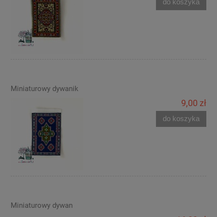
do koszyka
Miniaturowy dywanik
9,00 zł
do koszyka
Miniaturowy dywan