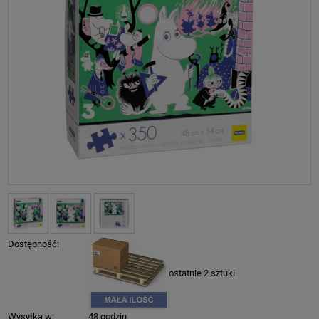
Dostępność:
ostatnie 2 sztuki
Wysyłka w:
48 godzin