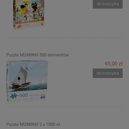
do koszyka
Puzzle MUMINKI 500 elementów
65,00 zł
do koszyka
Puzzle MUMINKI 2 x 1000 el.