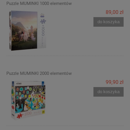
Puzzle MUMINKI 1000 elementów
89,00 zł
do koszyka
Puzzle MUMINKI 2000 elementów
99,90 zł
do koszyka