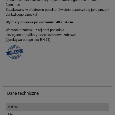
Jannsson.
Zapakowany w efektowne pudełko- świetnie sprawdzi się jako prezent
dla każdego dziecka!
Wymiary obrazka po ułożeniu : 48 x 34 cm
Wszystkie zabawki z tej serii posiadają
niezbędne certyfikaty bezpieczeństwa zabawek
(dyrektywa europejska EN 71)
Dane techniczne
wiek od
3 lat