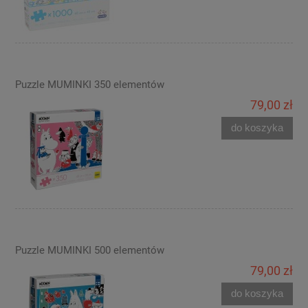
Puzzle MUMINKI 350 elementów
79,00 zł
do koszyka
Puzzle MUMINKI 500 elementów
79,00 zł
do koszyka