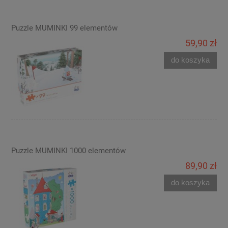
Puzzle MUMINKI 99 elementów
59,90 zł
do koszyka
Puzzle MUMINKI 1000 elementów
89,90 zł
do koszyka