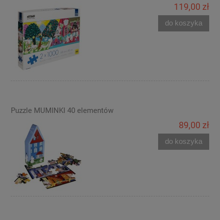
119,00 zł
do koszyka
Puzzle MUMINKI 40 elementów
89,00 zł
do koszyka