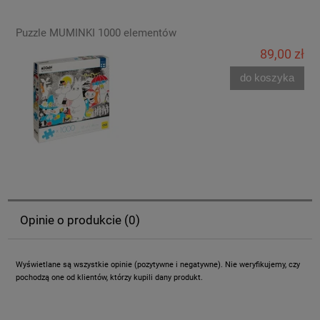
Puzzle MUMINKI 1000 elementów
89,00 zł
do koszyka
Opinie o produkcie (0)
Wyświetlane są wszystkie opinie (pozytywne i negatywne). Nie weryfikujemy, czy
pochodzą one od klientów, którzy kupili dany produkt.