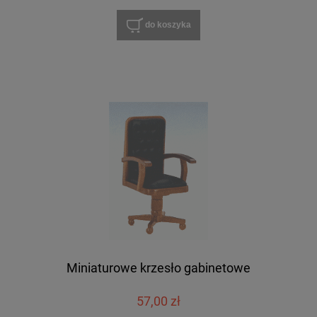
do koszyka
Miniaturowe krzesło gabinetowe
57,00 zł