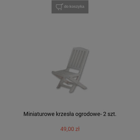
do koszyka
Miniaturowe krzesła ogrodowe- 2 szt.
49,00 zł