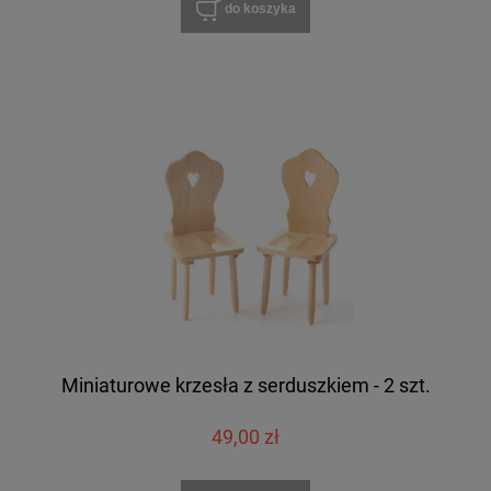
do koszyka
Miniaturowe krzesła z serduszkiem - 2 szt.
49,00 zł