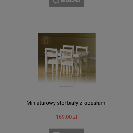
do koszyka
Miniaturowy stół biały z krzesłami
169,00 zł