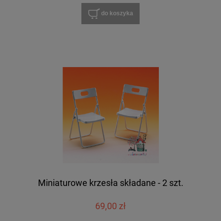
do koszyka
Miniaturowe krzesła składane - 2 szt.
69,00 zł