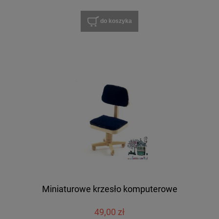
do koszyka
Miniaturowe krzesło komputerowe
49,00 zł