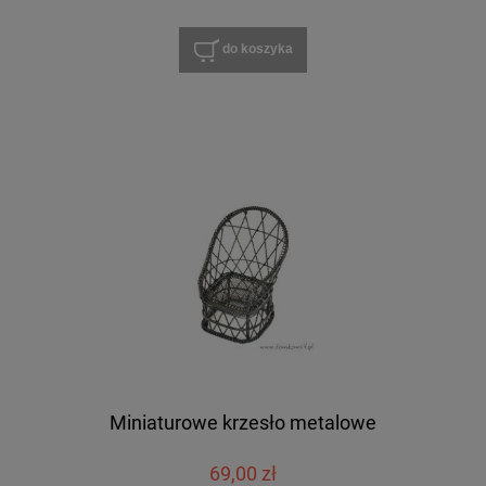
do koszyka
Miniaturowe krzesło metalowe
69,00 zł