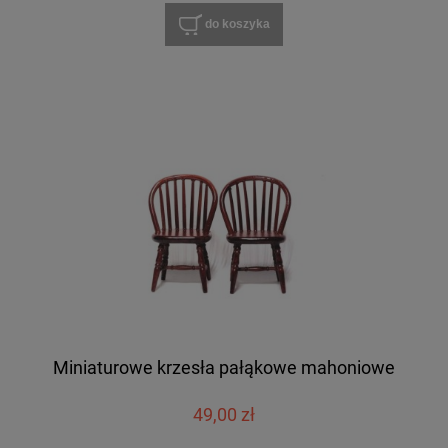
do koszyka
Miniaturowe krzesła pałąkowe mahoniowe
49,00 zł