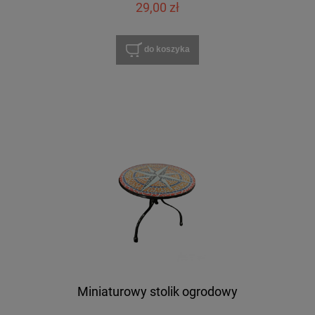
29,00 zł
do koszyka
Miniaturowy stolik ogrodowy