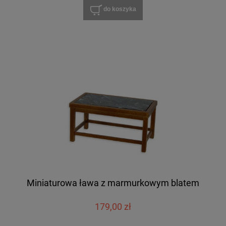
do koszyka
Miniaturowa ława z marmurkowym blatem
179,00 zł