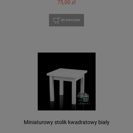
75,00 zł
do koszyka
Miniaturowy stolik kwadratowy biały