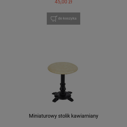
45,00 zł
do koszyka
Miniaturowy stolik kawiarniany