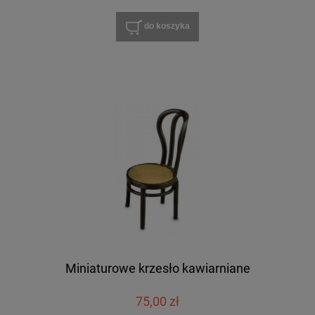
do koszyka
Miniaturowe krzesło kawiarniane
75,00 zł