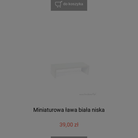
do koszyka
Miniaturowa ława biała niska
39,00 zł