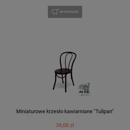
do koszyka
Miniaturowe krzesło kawiarniane "Tulipan"
39,00 zł