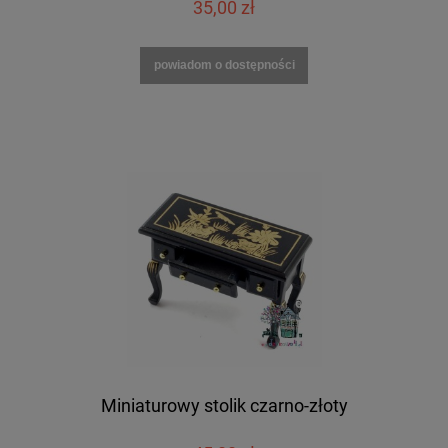
35,00 zł
powiadom o dostępności
Miniaturowy stolik czarno-złoty