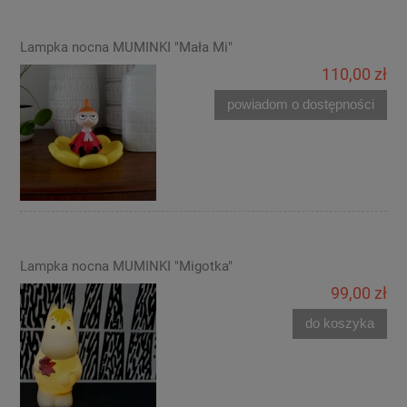
Lampka nocna MUMINKI "Mała Mi"
110,00 zł
powiadom o dostępności
Lampka nocna MUMINKI "Migotka"
99,00 zł
do koszyka