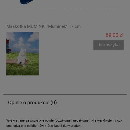
Maskotka MUMINKI "Muminek" 17 cm
69,00 zł
do koszyka
Opinie o produkcie (0)
Wyświetlane są wszystkie opinie (pozytywne i negatywne). Nie weryfikujemy, czy
pochodzą one od klientów, którzy kupili dany produkt.