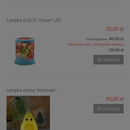
Lampka DJECO "Ocean" LED
35,00 zł
49,00 zł
Cena regularna:
Najniższa cena z 30 dni przed obniżką:
25,00 zł
do koszyka
Lampka nocna "Awokado"
99,00 zł
do koszyka