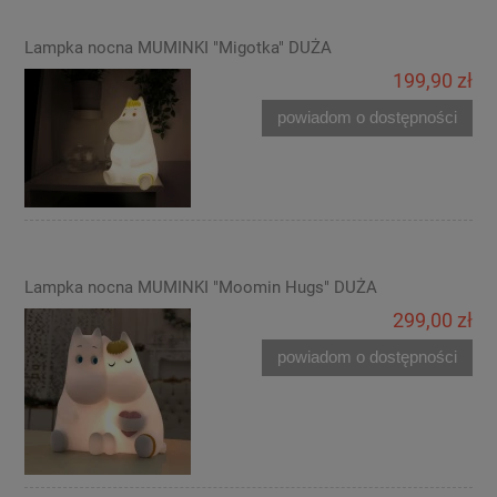
Lampka nocna MUMINKI "Migotka" DUŻA
199,90 zł
powiadom o dostępności
Lampka nocna MUMINKI "Moomin Hugs" DUŻA
299,00 zł
powiadom o dostępności