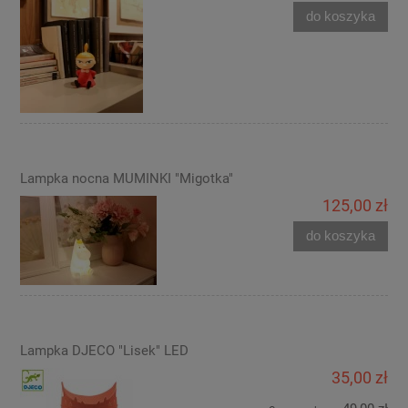
do koszyka
Lampka nocna MUMINKI "Migotka"
125,00 zł
do koszyka
Lampka DJECO "Lisek" LED
35,00 zł