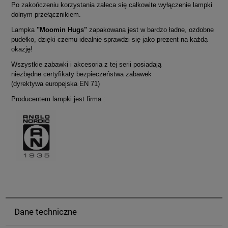
Po zakończeniu korzystania zaleca się całkowite wyłączenie lampki
dolnym przełącznikiem.
Lampka
"Moomin Hugs"
zapakowana jest w bardzo ładne, ozdobne
pudełko, dzięki czemu idealnie sprawdzi się jako prezent na każdą
okazję!
Wszystkie zabawki i akcesoria z tej serii posiadają
niezbędne certyfikaty bezpieczeństwa zabawek
(dyrektywa europejska EN 71)
Producentem lampki jest firma :
Dane techniczne