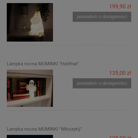
199,90 zł
powiadom o dostępności
Lampka nocna MUMINKI "Hatifnat"
135,00 zł
powiadom o dostępności
Lampka nocna MUMINKI "Włóczykij"