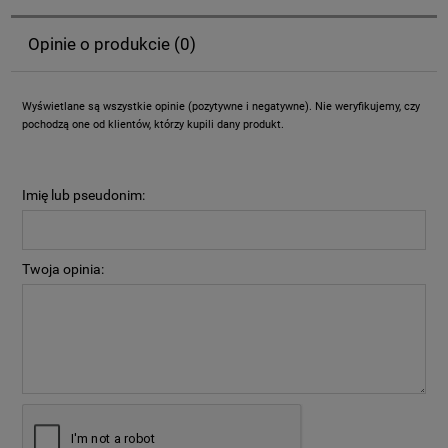
Opinie o produkcie (0)
Wyświetlane są wszystkie opinie (pozytywne i negatywne). Nie weryfikujemy, czy
pochodzą one od klientów, którzy kupili dany produkt.
Imię lub pseudonim:
Twoja opinia: