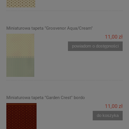
Miniaturowa tapeta "Grosvenor Aqua/Cream"
11,00 zł
powiadom o dostępności
Miniaturowa tapeta "Garden Crest" bordo
11,00 zł
do koszyka