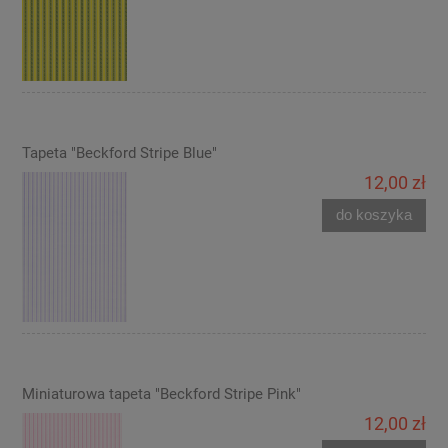
Tapeta "Beckford Stripe Blue"
12,00 zł
do koszyka
Miniaturowa tapeta "Beckford Stripe Pink"
12,00 zł