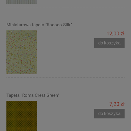
Miniaturowa tapeta "Rococo Silk"
12,00 zł
do koszyka
Tapeta "Roma Crest Green"
7,20 zł
do koszyka