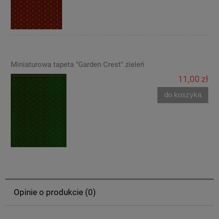
Miniaturowa tapeta "Garden Crest" zieleń
11,00 zł
do koszyka
Opinie o produkcie (0)