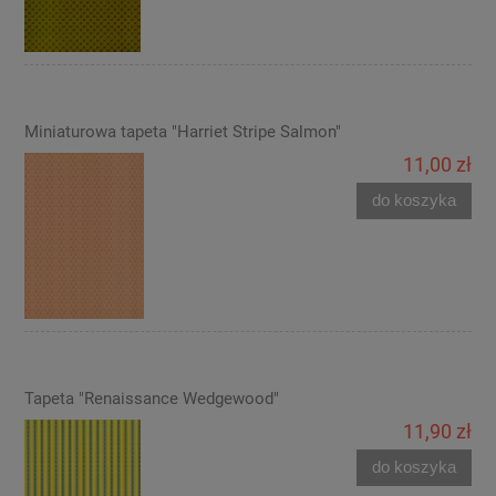
Miniaturowa tapeta "Harriet Stripe Salmon"
11,00 zł
do koszyka
Tapeta "Renaissance Wedgewood"
11,90 zł
do koszyka