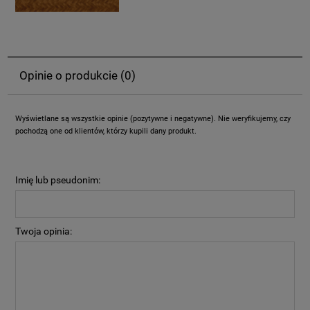
Opinie o produkcie (0)
Wyświetlane są wszystkie opinie (pozytywne i negatywne). Nie weryfikujemy, czy
pochodzą one od klientów, którzy kupili dany produkt.
Imię lub pseudonim:
Twoja opinia: