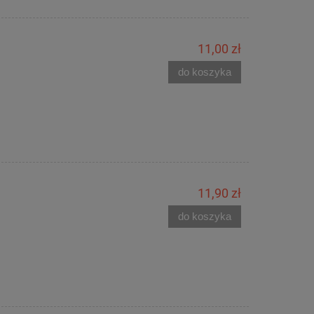
11,00 zł
do koszyka
11,90 zł
do koszyka