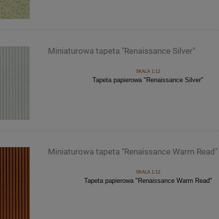
Miniaturowa tapeta "Renaissance Silver"
SKALA 1:12
Tapeta papierowa "Renaissance Silver"
Miniaturowa tapeta "Renaissance Warm Read"
SKALA 1:12
Tapeta papierowa "Renaissance Warm Read"