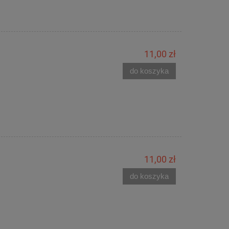
11,00 zł
do koszyka
11,00 zł
do koszyka