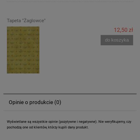
Tapeta "Żaglowce"
12,50 zł
do koszyka
Opinie o produkcie (0)
Wyświetlane są wszystkie opinie (pozytywne i negatywne). Nie weryfikujemy, czy
pochodzą one od klientów, którzy kupili dany produkt.