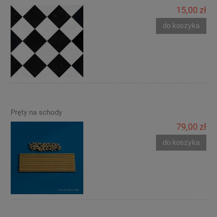
15,00 zł
do koszyka
Pręty na schody
79,00 zł
do koszyka