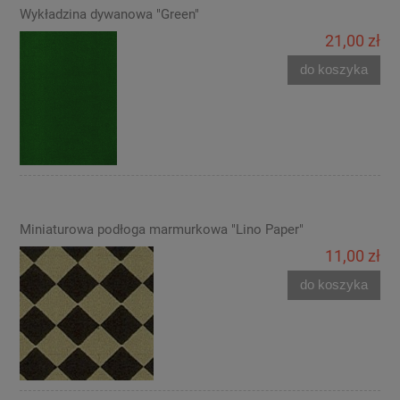
Wykładzina dywanowa "Green"
21,00 zł
do koszyka
Miniaturowa podłoga marmurkowa "Lino Paper"
11,00 zł
do koszyka