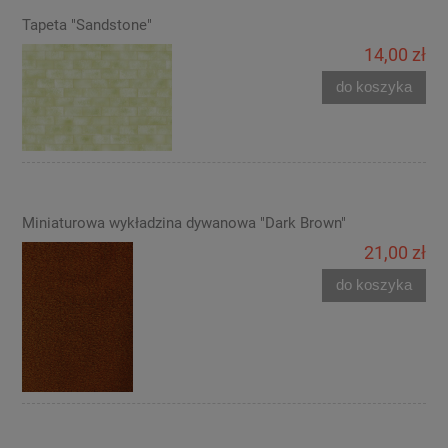
Tapeta "Sandstone"
14,00 zł
do koszyka
Miniaturowa wykładzina dywanowa "Dark Brown"
21,00 zł
do koszyka