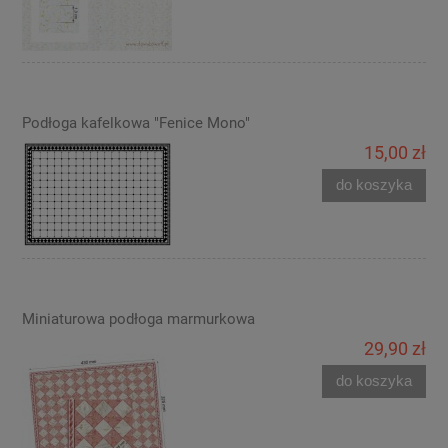
Podłoga kafelkowa "Fenice Mono"
15,00 zł
do koszyka
Miniaturowa podłoga marmurkowa
29,90 zł
do koszyka