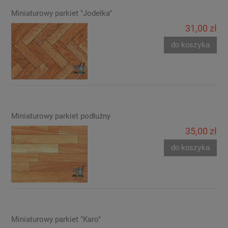
Miniaturowy parkiet "Jodełka"
31,00 zł
do koszyka
Miniaturowy parkiet podłużny
35,00 zł
do koszyka
Miniaturowy parkiet "Karo"